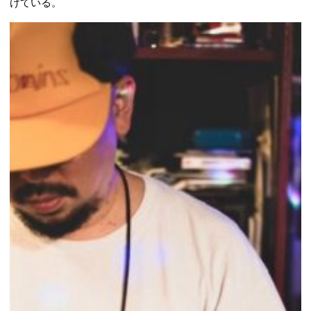
けている。